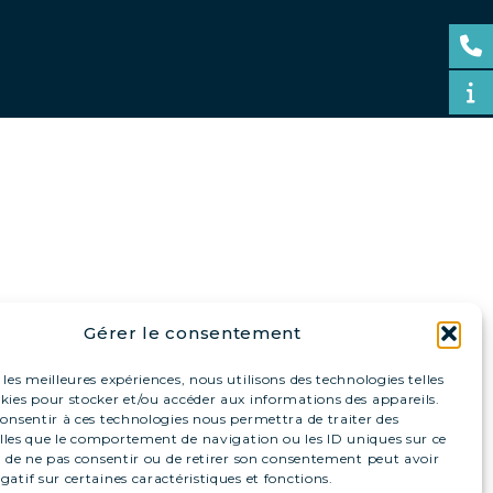
Gérer le consentement
 les meilleures expériences, nous utilisons des technologies telles
okies pour stocker et/ou accéder aux informations des appareils.
 consentir à ces technologies nous permettra de traiter des
lles que le comportement de navigation ou les ID uniques sur ce
ait de ne pas consentir ou de retirer son consentement peut avoir
gatif sur certaines caractéristiques et fonctions.