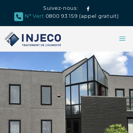
Suivez-nous:
Facebook
N° Vert
0800 93 159 (appel gratuit)