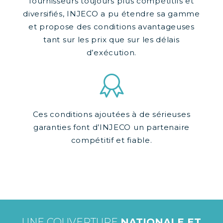
fournisseurs toujours plus compétitifs et
diversifiés, INJECO a pu étendre sa gamme
et propose des conditions avantageuses
tant sur les prix que sur les délais
d’exécution.
Ces conditions ajoutées à de sérieuses
garanties font d’INJECO un partenaire
compétitif et fiable.
UNE COUVERTURE
NATIONALE ET