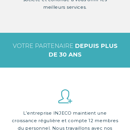
meilleurs services.
VOTRE PARTENAIRE
DEPUIS PLUS
DE 30 ANS
L’entreprise INJECO maintient une
croissance régulière et compte 12 membres
du personnel. Nous travaillons avec nos