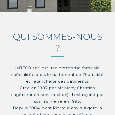
QUI SOMMES-NOUS
?
INJECO sprl est une entreprise familiale
spécialisée dans le traitement de l’humidité
et l’étanchéité des bâtiments.
Crée en 1987 par Mr Mahy Christian
(ingénieur en construction), il est rejoint par
son fils Pierre en 1995.
Depuis 2004, c’est Pierre Mahy qui gère la
société et continue à vous offrir les