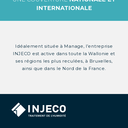
INTERNATIONALE
Idéalement située à Manage, l’entreprise
INJECO est active dans toute la Wallonie et
ses régions les plus reculées, à Bruxelles,
ainsi que dans le Nord de la France.