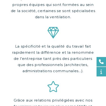
propres équipes qui sont formées au sein
de la société, certaines se sont spécialisées
dans la ventilation.
La spécificité et la qualité du travail fait
rapidement la différence et la renommée
de l’entreprise tant près des particuliers
que des professionnels (architectes,
administrations communales…).
Grâce aux relations privilégiées avec nos