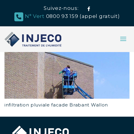
Suivez-nous:
Facebook
N° Vert
0800 93 159 (appel gratuit)
infiltration pluviale facade Brabant Wallon