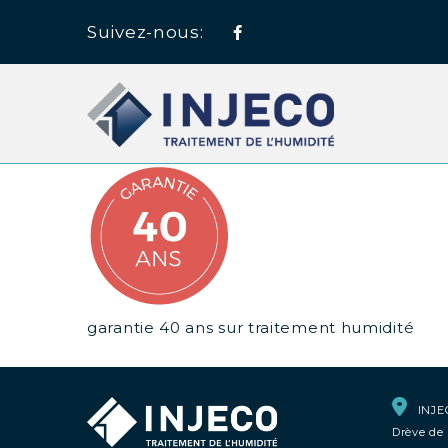
Suivez-nous:
Facebook
garantie 40 ans sur traitement humidité
INJE
Drève de 