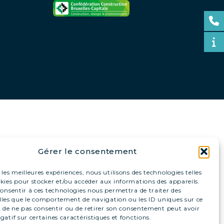
Gérer le consentement
 les meilleures expériences, nous utilisons des technologies telles
okies pour stocker et/ou accéder aux informations des appareils.
 consentir à ces technologies nous permettra de traiter des
lles que le comportement de navigation ou les ID uniques sur ce
ait de ne pas consentir ou de retirer son consentement peut avoir
gatif sur certaines caractéristiques et fonctions.