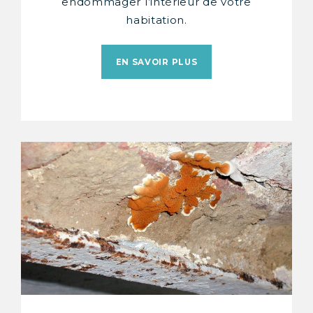
endommager l’intérieur de votre
habitation.
EN SAVOIR PLUS