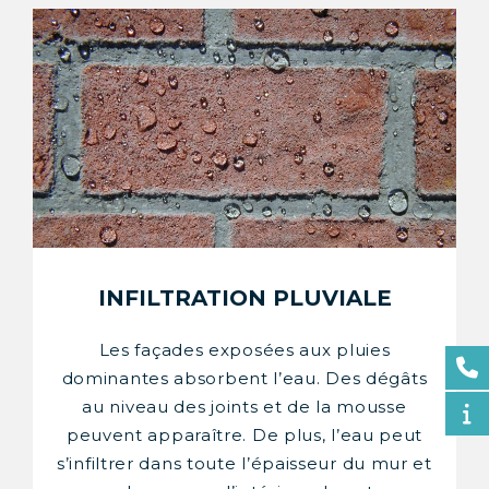
INFILTRATION PLUVIALE
Les façades exposées aux pluies
dominantes absorbent l’eau. Des dégâts
au niveau des joints et de la mousse
peuvent apparaître. De plus, l’eau peut
s’infiltrer dans toute l’épaisseur du mur et