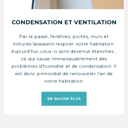
CONDENSATION ET VENTILATION
Par le passé, fenêtres, portes, murs et
toitures laissaient respirer notre habitation.
Aujourd’hui, ceux-ci sont devenus étanches…
ce qui cause immanquablement des
problèmes d’humidité et de condensation. Il
est donc primordial de renouveler l’air de
notre habitation.
EN SAVOIR PLUS