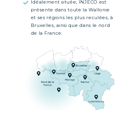
Idéalement située, INJECO est
présente dans toute la Wallonie
et ses régions les plus reculées, à
Bruxelles, ainsi que dans le nord
de la France.