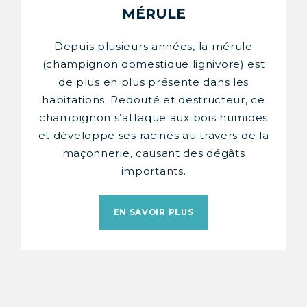
MÉRULE
Depuis plusieurs années, la mérule
(champignon domestique lignivore) est
de plus en plus présente dans les
habitations. Redouté et destructeur, ce
champignon s’attaque aux bois humides
et développe ses racines au travers de la
maçonnerie, causant des dégâts
importants.
EN SAVOIR PLUS