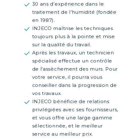
30 ans d’expérience dans le
traitement de l’humidité (fondée
en 1987).
INJECO maîtrise les techniques
toujours plus à la pointe et mise
sur la qualité du travail.
Après les travaux, un technicien
spécialisé effectue un contrôle
de l’assèchement des murs. Pour
votre service, il pourra vous
conseiller dans la progression de
vos travaux.
INJECO bénéficie de relations
privilégiées avec ses fournisseurs,
et vous offre une large gamme
sélectionnée, et le meilleur
service au meilleur prix.