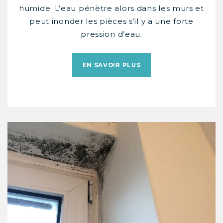
humide. L’eau pénètre alors dans les murs et
peut inonder les pièces s’il y a une forte
pression d’eau.
EN SAVOIR PLUS