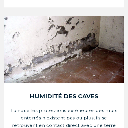
HUMIDITÉ DES CAVES
Lorsque les protections extérieures des murs
enterrés n’existent pas ou plus, ils se
retrouvent en contact direct avec une terre