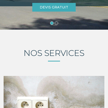
DEVIS GRATUIT
NOS SERVICES