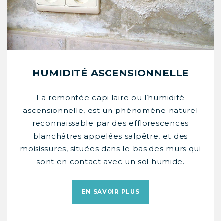
HUMIDITÉ ASCENSIONNELLE
La remontée capillaire ou l’humidité
ascensionnelle, est un phénomène naturel
reconnaissable par des efflorescences
blanchâtres appelées salpêtre, et des
moisissures, situées dans le bas des murs qui
sont en contact avec un sol humide.
EN SAVOIR PLUS